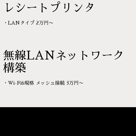
レシートプリンタ
・LANタイプ 2万円〜
無線LANネットワーク
構築
・Wi-Fi6規格 メッシュ接続 3万円〜