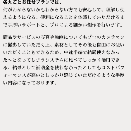
各丸ごとお任せプランでは、
何がわからないかもわからない方でも安心して、理解し使
えるようになる、便利になることを体感していただけるま
で手厚いサポートと、プロによる細かい制作を行います。
商品やサービスの写真や動画についてもプロのカメラマン
に撮影していただく上、素材としてその後も自由にお使い
いただくこともできるため、中途半端で結局使えなかっ
た〜となってしまうシステムに比べてしっかり活用でき
る、結果として補助金を使わなかったとしてもコストパフ
ォーマンスが高いとしっかり感じていただけるような手厚
い内容になっております。