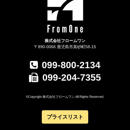
株式会社フロームワン
〒890-0066 鹿児島市真砂町58-15
099-800-2134
099-204-7355
©Copyright 株式会社フロームワン.All Rights Reserved.
プライスリスト