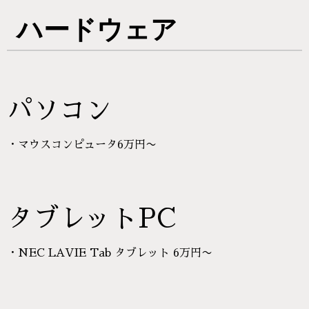
ハードウェア
パソコン
・マウスコンピュータ6万円〜
タブレットPC
・NEC LAVIE Tab タブレット 6万円〜