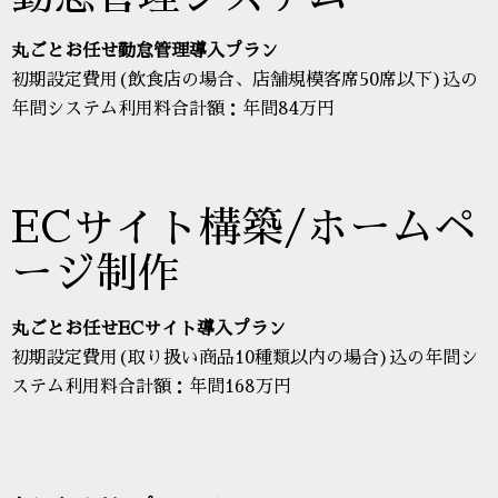
丸ごとお任せ勤怠管理導入プラン
初期設定費用(飲食店の場合、店舗規模客席50席以下)込の
年間システム利用料合計額：年間84万円
ECサイト構築/ホームペ
ージ制作
丸ごとお任せECサイト導入プラン
初期設定費用(取り扱い商品10種類以内の場合)込の年間シ
ステム利用料合計額：年間168万円