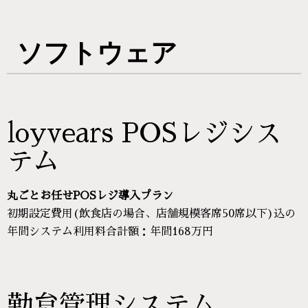
ソフトウェア
loyvears POSレジシス
テム
丸ごとお任せPOSレジ導入プラン
初期設定費用(飲食店の場合、店舗規模客席50席以下)込の
年間システム利用料合計額：年間168万円
勤怠管理システム